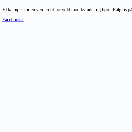
Vi kæmper for en verden fri for vold mod kvinder og børn. Følg os på
Facebook-f