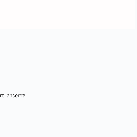
t lanceret!