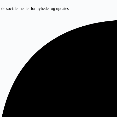
 de sociale medier for nyheder og updates