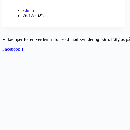
admin
26/12/2025
Vi kæmper for en verden fri for vold mod kvinder og børn. Følg os på
Facebook-f