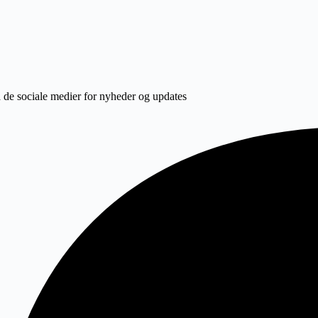
 de sociale medier for nyheder og updates