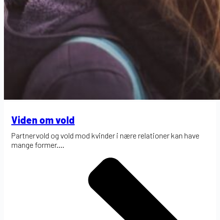
Viden om vold
Partnervold og vold mod kvinder i nære relationer kan have
mange former....