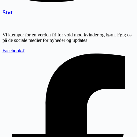
Støt
Vi kæmper for en verden fri for vold mod kvinder og børn. Følg os
på de sociale medier for nyheder og updates
Facebook-f