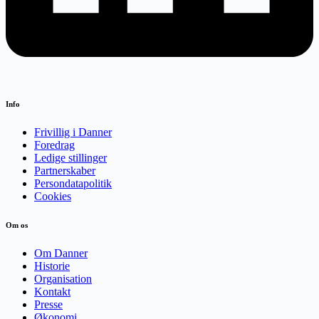
Info
Frivillig i Danner
Foredrag
Ledige stillinger
Partnerskaber
Persondatapolitik
Cookies
Om os
Om Danner
Historie
Organisation
Kontakt
Presse
Økonomi