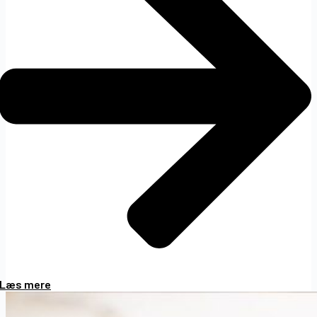
Læs mere