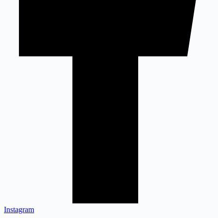
Instagram