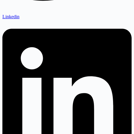
Linkedin