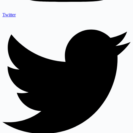
Twitter