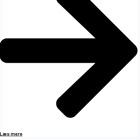
Læs mere