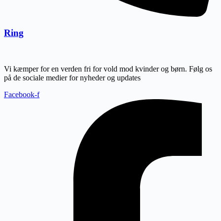
Ring
Vi kæmper for en verden fri for vold mod kvinder og børn. Følg os
på de sociale medier for nyheder og updates
Facebook-f