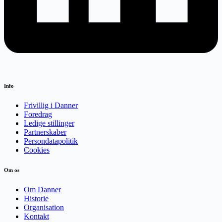
Info
Frivillig i Danner
Foredrag
Ledige stillinger
Partnerskaber
Persondatapolitik
Cookies
Om os
Om Danner
Historie
Organisation
Kontakt