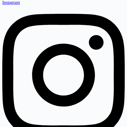
Instagram