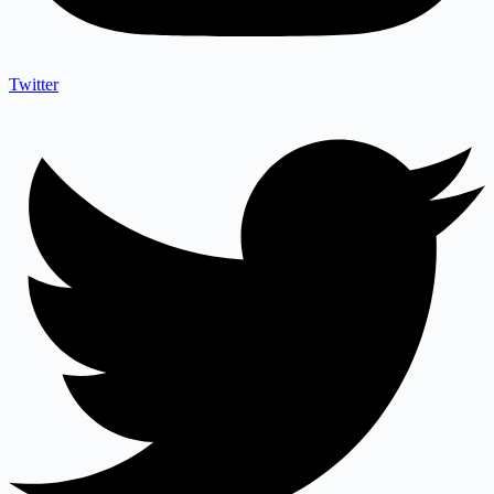
Twitter