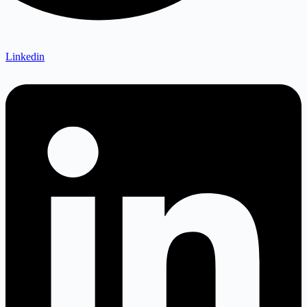
Linkedin