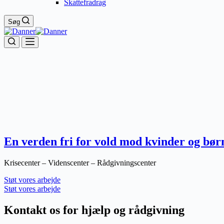
Skattefradrag
Søg
En verden fri for vold mod kvinder og bør
Krisecenter – Videnscenter – Rådgivningscenter
Støt vores arbejde
Støt vores arbejde
Kontakt os for hjælp og rådgivning