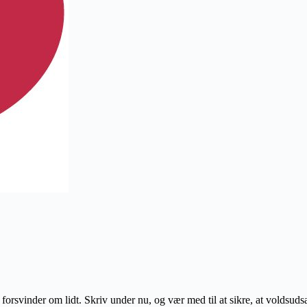
rsvinder om lidt. Skriv under nu, og vær med til at sikre, at voldsudsa