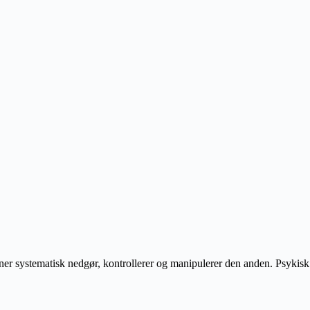
rtner systematisk nedgør, kontrollerer og manipulerer den anden. Psykisk