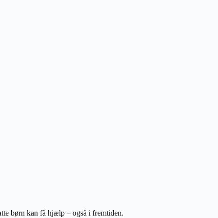
tte børn kan få hjælp – også i fremtiden.