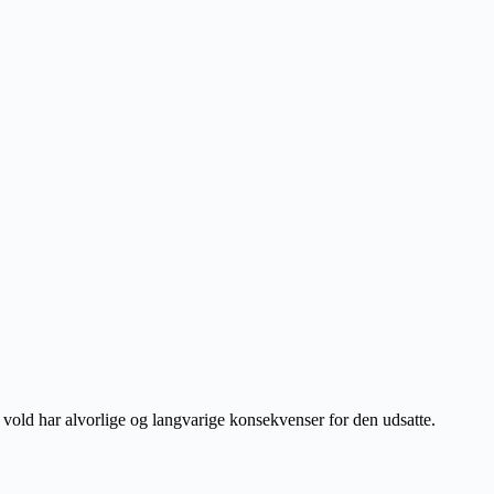
 vold har alvorlige og langvarige konsekvenser for den udsatte.