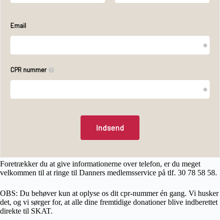
Foretrækker du at give informationerne over telefon, er du meget
velkommen til at ringe til Danners medlemsservice på tlf. 30 78 58 58.
OBS: Du behøver kun at oplyse os dit cpr-nummer én gang. Vi husker
det, og vi sørger for, at alle dine fremtidige donationer blive indberettet
direkte til SKAT.