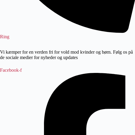
Ring
Vi kæmper for en verden fri for vold mod kvinder og børn. Følg os på
de sociale medier for nyheder og updates
Facebook-f