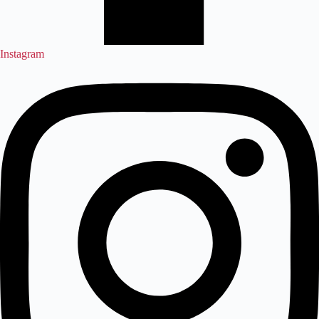
Instagram