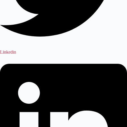
Linkedin