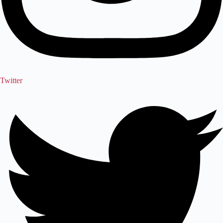
Twitter