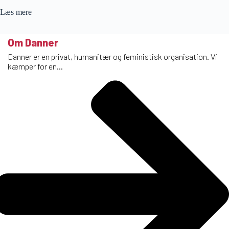
Læs mere
Om Danner
Danner er en privat, humanitær og feministisk organisation. Vi
kæmper for en...