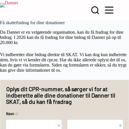
Fortsæt
til
indhold
Få skattefradrag for dine donationer
Da Danner er en velgørende organisation, kan du få fradrag for dine
bidrag. I 2026 kan du få fradrag for dine bidrag til Danner på op til
20.000 kr.
Vi indberetter dine bidrag direkte til SKAT. Vi kan dog kun indberette
dem, hvis vi vi kender dit cpr.nr. Har du ikke allerede oplyst det til os,
kan du gøre via formularen. Siden og formularen er sikker, så du trygt
kan give dine informationer til os.