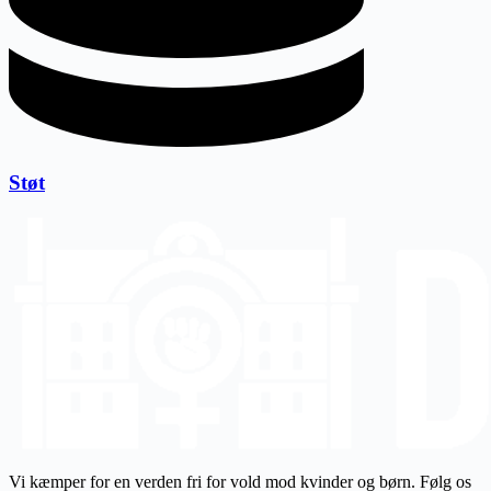
Støt
Vi kæmper for en verden fri for vold mod kvinder og børn. Følg os