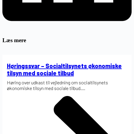
Læs mere
Høringssvar – Socialtilsynets økonomiske
tilsyn med sociale tilbud
Høring over udkast til vejledning om socialtilsynets
økonomiske tilsyn med sociale tilbud....