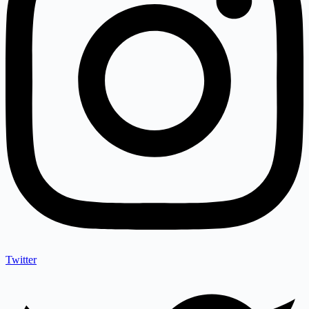
Twitter