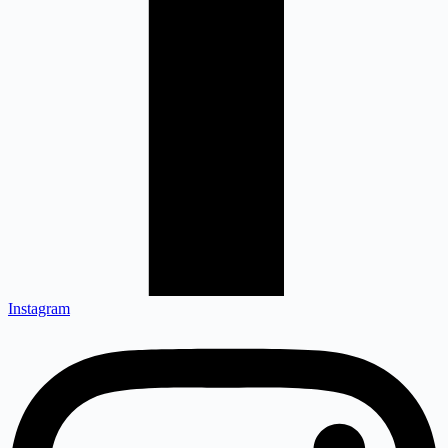
Instagram