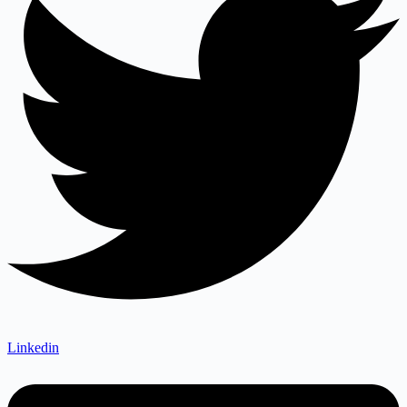
Linkedin