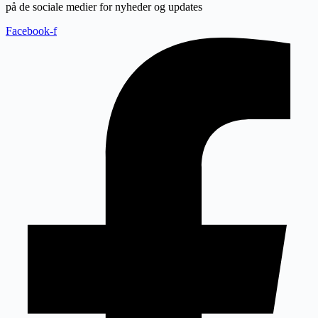
på de sociale medier for nyheder og updates
Facebook-f