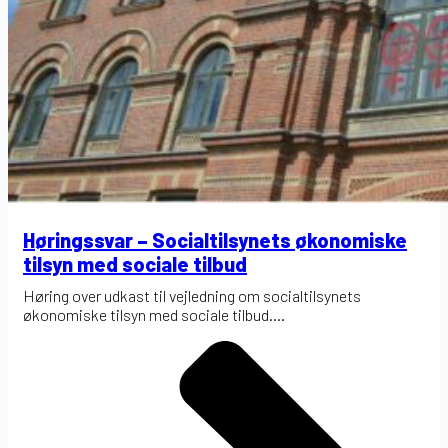
Høringssvar – Socialtilsynets økonomiske
tilsyn med sociale tilbud
Høring over udkast til vejledning om socialtilsynets
økonomiske tilsyn med sociale tilbud....