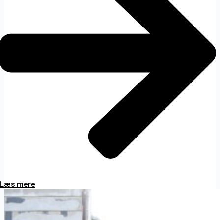
Læs mere