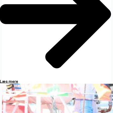
Læs mere