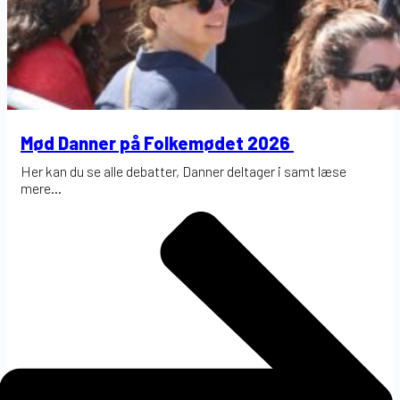
Mød Danner på Folkemødet 2026
Her kan du se alle debatter, Danner deltager i samt læse
mere...