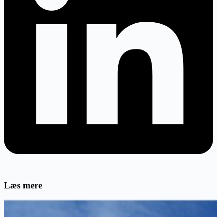
Læs mere