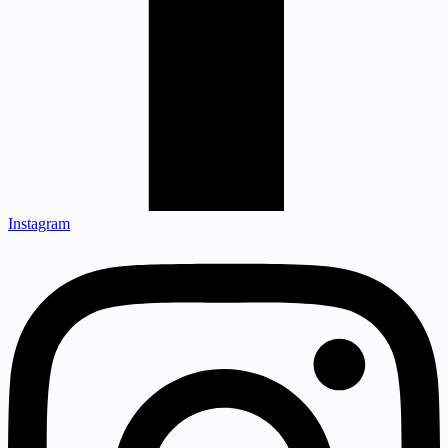
Instagram