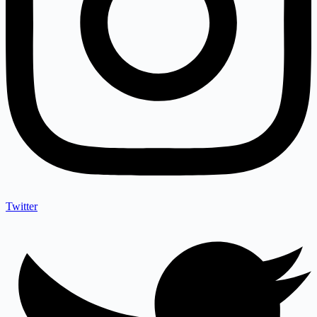
Twitter