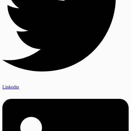
Linkedin