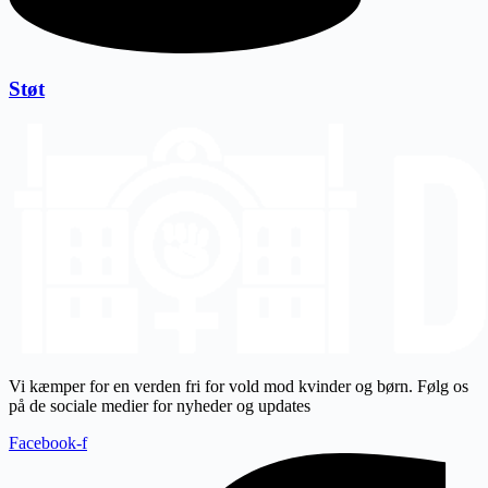
Støt
Vi kæmper for en verden fri for vold mod kvinder og børn. Følg os
på de sociale medier for nyheder og updates
Facebook-f