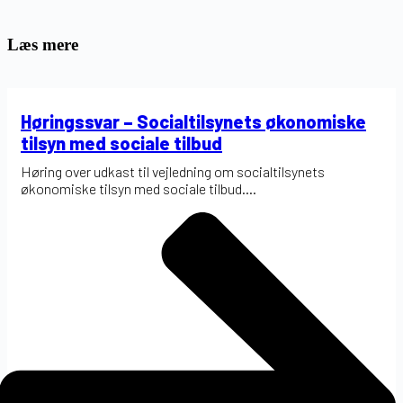
Læs mere
Høringssvar – Socialtilsynets økonomiske
tilsyn med sociale tilbud
Høring over udkast til vejledning om socialtilsynets
økonomiske tilsyn med sociale tilbud....