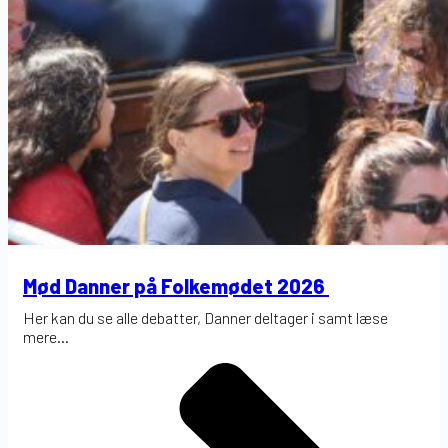
Mød Danner på Folkemødet 2026
Her kan du se alle debatter, Danner deltager i samt læse
mere...