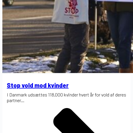
Stop vold mod kvinder
I Danmark udsættes 118.000 kvinder hvert år for vold af deres
partner...