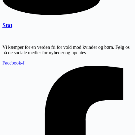
Støt
Vi kæmper for en verden fri for vold mod kvinder og børn. Følg os
på de sociale medier for nyheder og updates
Facebook-f