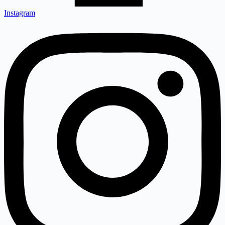
Instagram