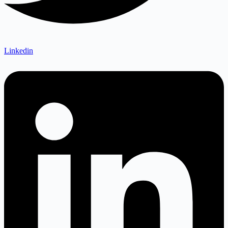
Linkedin