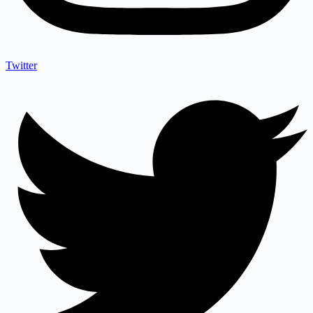
Twitter