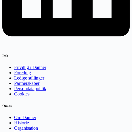
Info
Frivillig i Danner
Foredrag
Ledige stillinger
Partnerskaber
Persondatapolitik
Cookies
Om os
Om Danner
Historie
Organisation