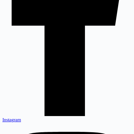
Instagram