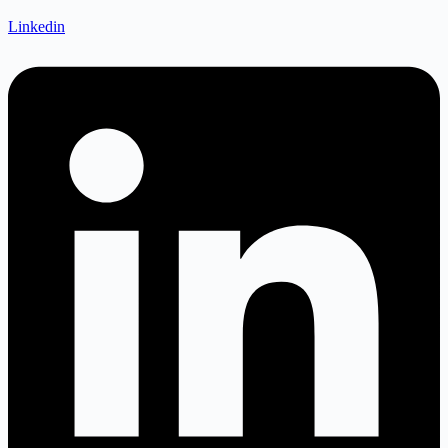
Linkedin