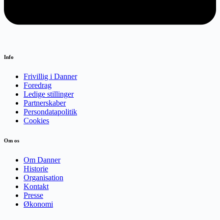
Info
Frivillig i Danner
Foredrag
Ledige stillinger
Partnerskaber
Persondatapolitik
Cookies
Om os
Om Danner
Historie
Organisation
Kontakt
Presse
Økonomi