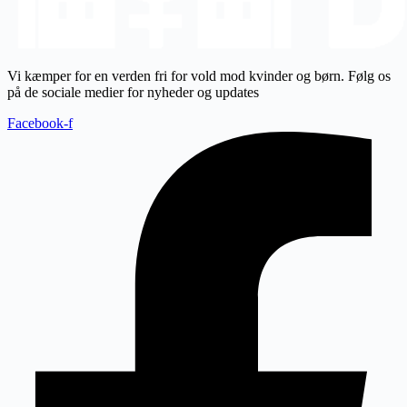
Vi kæmper for en verden fri for vold mod kvinder og børn. Følg os
på de sociale medier for nyheder og updates
Facebook-f