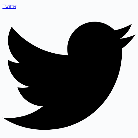
Twitter