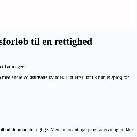
forløb til en rettighed
til at reagere.
med andre voldsudsatte kvinder. Lidt efter lidt fik hun et sprog for
 tilbud derimod det rigtige. Men ambulant hjælp og rådgivning er ikke