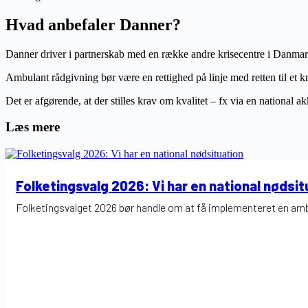
Hvad anbefaler Danner?
Danner driver i partnerskab med en række andre krisecentre i Danmark
Ambulant rådgivning bør være en rettighed på linje med retten til et kr
Det er afgørende, at der stilles krav om kvalitet – fx via en national 
Læs mere
Folketingsvalg 2026: Vi har en national nødsit
Folketingsvalget 2026 bør handle om at få implementeret en ambi