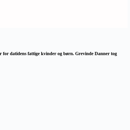
r for datidens fattige kvinder og børn. Grevinde Danner tog