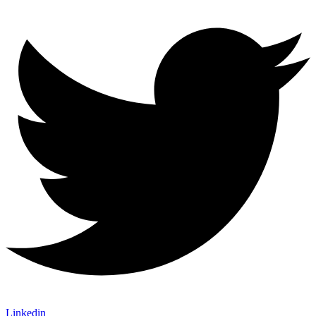
Linkedin