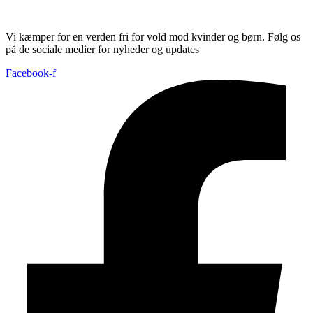
Vi kæmper for en verden fri for vold mod kvinder og børn. Følg os
på de sociale medier for nyheder og updates
Facebook-f