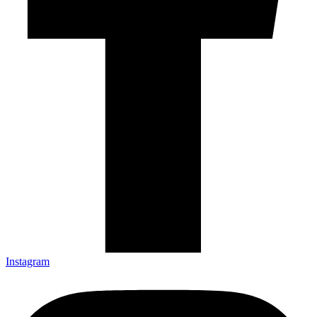
Instagram