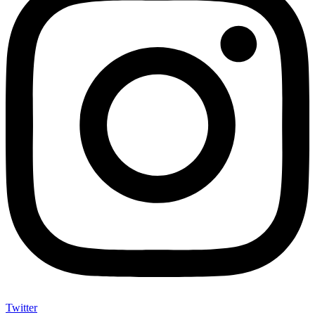
Twitter