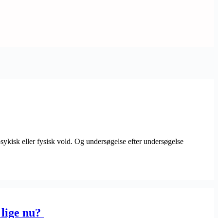
psykisk eller fysisk vold. Og undersøgelse efter undersøgelse
 lige nu?