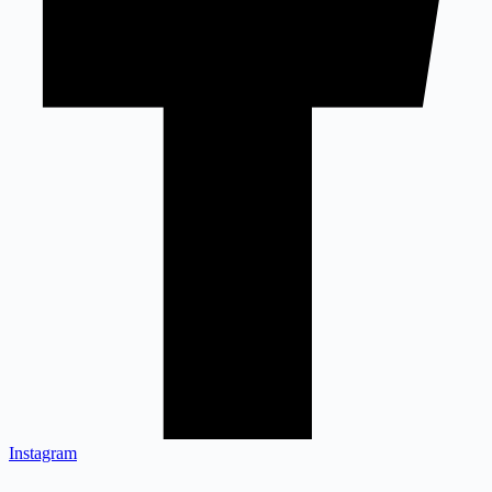
Instagram