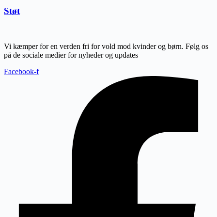
Støt
Vi kæmper for en verden fri for vold mod kvinder og børn. Følg os
på de sociale medier for nyheder og updates
Facebook-f