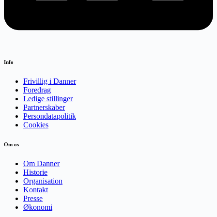
Info
Frivillig i Danner
Foredrag
Ledige stillinger
Partnerskaber
Persondatapolitik
Cookies
Om os
Om Danner
Historie
Organisation
Kontakt
Presse
Økonomi