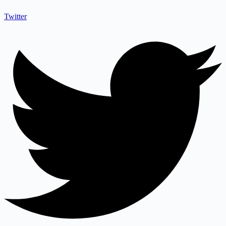
Twitter