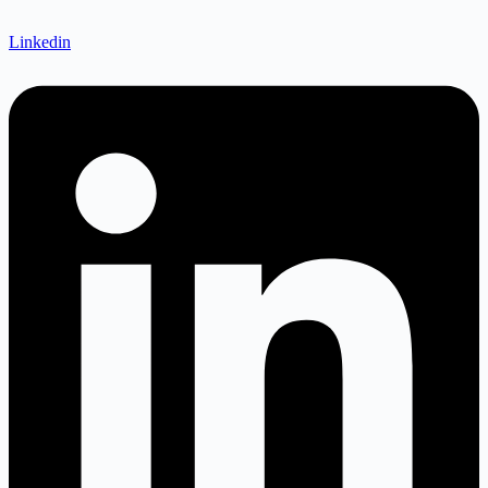
Linkedin