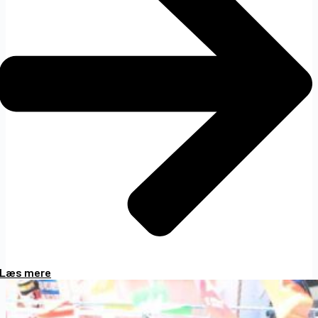
Læs mere