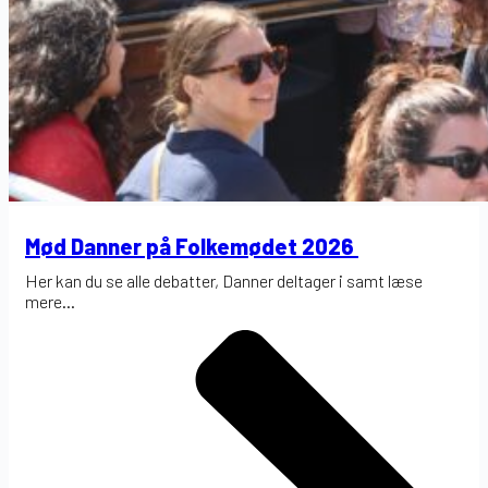
Mød Danner på Folkemødet 2026
Her kan du se alle debatter, Danner deltager i samt læse
mere...