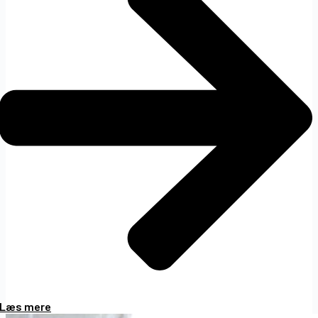
Læs mere