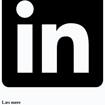
Læs mere