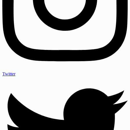
Twitter