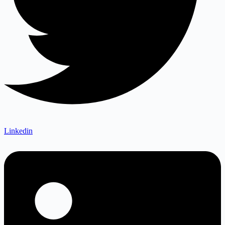
Linkedin