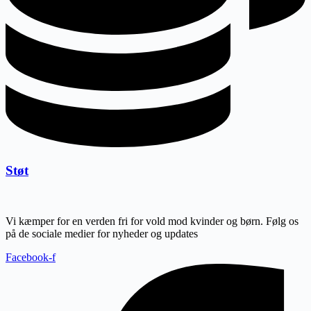
Støt
Vi kæmper for en verden fri for vold mod kvinder og børn. Følg os
på de sociale medier for nyheder og updates
Facebook-f