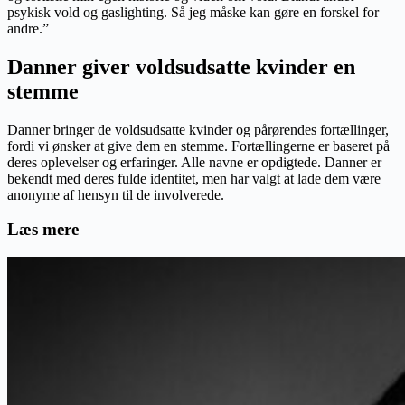
psykisk vold og gaslighting. Så jeg måske kan gøre en forskel for
andre.”
Danner giver voldsudsatte kvinder en
stemme
Danner bringer de voldsudsatte kvinder og pårørendes fortællinger,
fordi vi ønsker at give dem en stemme. Fortællingerne er baseret på
deres oplevelser og erfaringer. Alle navne er opdigtede. Danner er
bekendt med deres fulde identitet, men har valgt at lade dem være
anonyme af hensyn til de involverede.
Læs mere