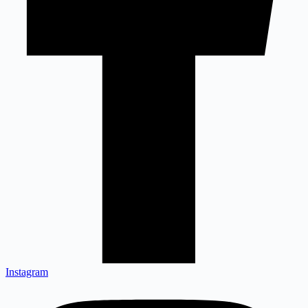
Instagram