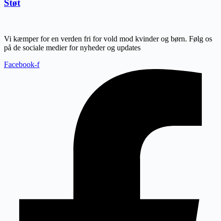
Støt
Vi kæmper for en verden fri for vold mod kvinder og børn. Følg os
på de sociale medier for nyheder og updates
Facebook-f