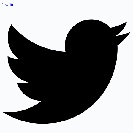
Twitter