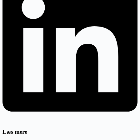
Læs mere