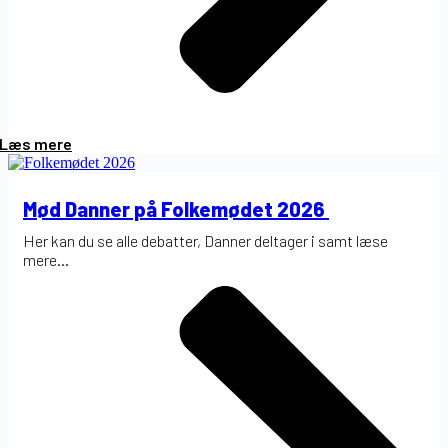
Læs mere
Mød Danner på Folkemødet 2026
Her kan du se alle debatter, Danner deltager i samt læse
mere...