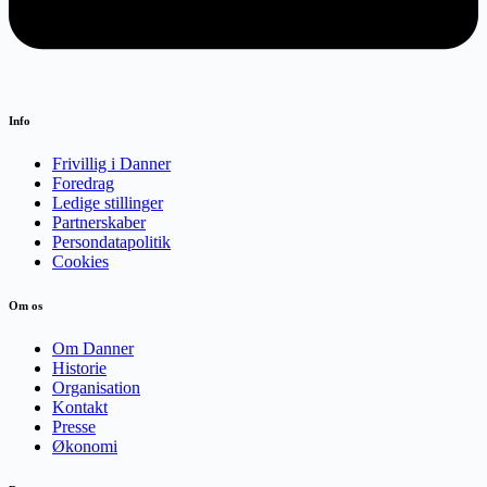
Info
Frivillig i Danner
Foredrag
Ledige stillinger
Partnerskaber
Persondatapolitik
Cookies
Om os
Om Danner
Historie
Organisation
Kontakt
Presse
Økonomi