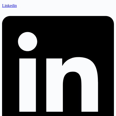
Linkedin